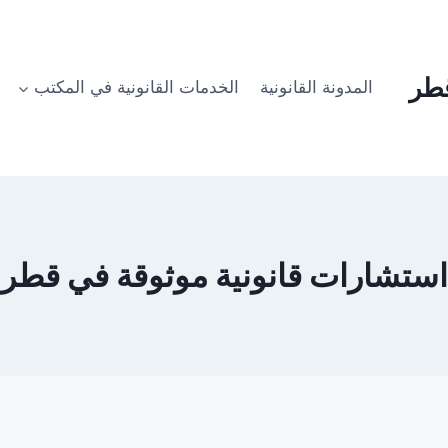
طر
المدونة القانونية
الخدمات القانونية في المكتب
استشارات قانونية موثوقة في قطر