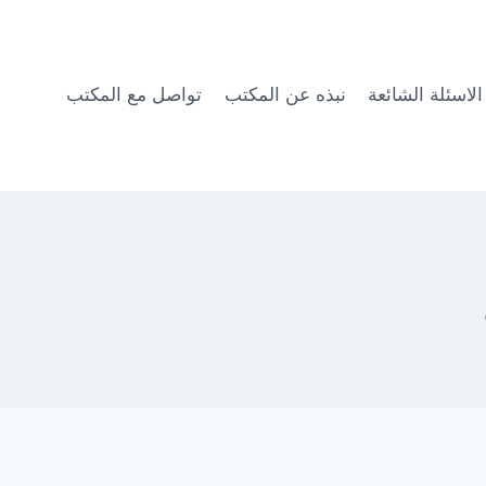
الاسئلة الشائعة
نبذه عن المكتب
تواصل مع المكتب