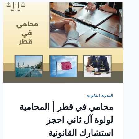
المدونة القانونية
محامي في قطر | المحامية
لولوة آل ثاني احجز
استشارك القانونية