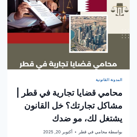
المدونة القانونية
محامي قضايا تجارية في قطر |
مشاكل تجارتك؟ خل القانون
يشتغل لك، مو ضدك
بواسطة
محامي في قطر
أكتوبر 20, 2025