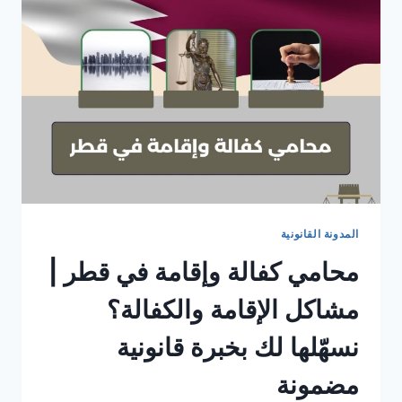
المدونة القانونية
محامي كفالة وإقامة في قطر |
مشاكل الإقامة والكفالة؟
نسهّلها لك بخبرة قانونية
مضمونة