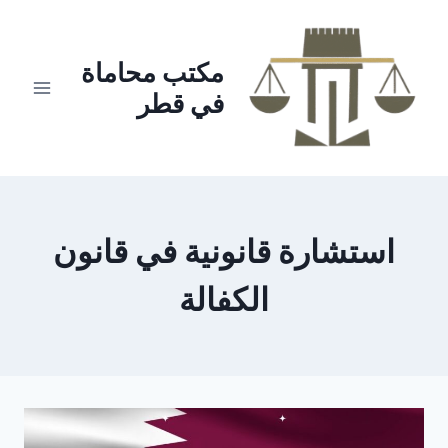
لتجاوز
لى
لمحتوى
مكتب محاماة
في قطر
استشارة قانونية في قانون
الكفالة