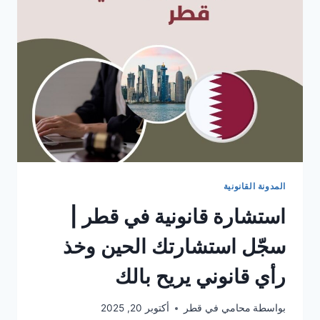
المدونة القانونية
استشارة قانونية في قطر |
سجّل استشارتك الحين وخذ
رأي قانوني يريح بالك
بواسطة
محامي في قطر
أكتوبر 20, 2025