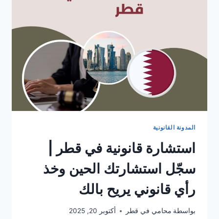
المدونة القانونية
استشارة قانونية في قطر |
سجّل استشارتك الحين وخذ
رأي قانوني يريح بالك
بواسطة
محامي في قطر
أكتوبر 20, 2025