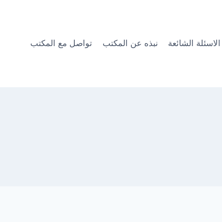
الاسئلة الشائعة
نبذه عن المكتب
تواصل مع المكتب