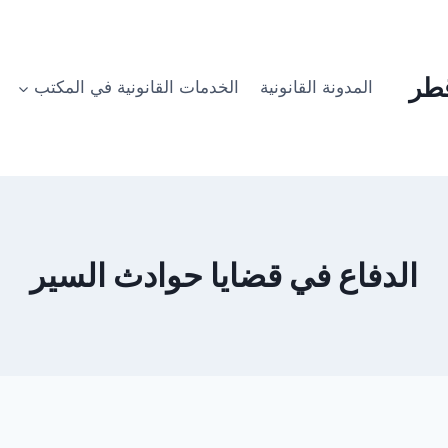
طر
المدونة القانونية
الخدمات القانونية في المكتب
الدفاع في قضايا حوادث السير