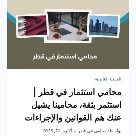
المدونة القانونية
محامي استثمار في قطر |
استثمر بثقة، محامينا يشيل
عنك هم القوانين والإجراءات
بواسطة
محامي في قطر
أكتوبر 20, 2025