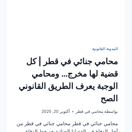
المدونة القانونية
محامي جنائي في قطر | كل
قضية لها مخرج… ومحامي
الوجبة يعرف الطريق القانوني
الصح
بواسطة
محامي في قطر
أكتوبر 20, 2025
محامي جنائي في قطر محامي جنائي في قطر من
أجل الدفاع في القضايا الجنائية هو خط الدفاع