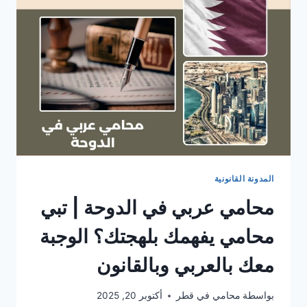
المدونة القانونية
محامي عربي في الدوحة | تبي
محامي يفهمك بلهجتك؟ الوجبة
معك بالعربي وبالقانون
بواسطة
محامي في قطر
أكتوبر 20, 2025