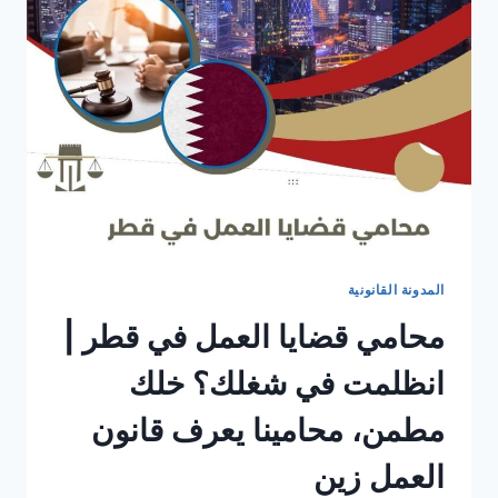
المدونة القانونية
محامي قضايا العمل في قطر |
انظلمت في شغلك؟ خلك
مطمن، محامينا يعرف قانون
العمل زين