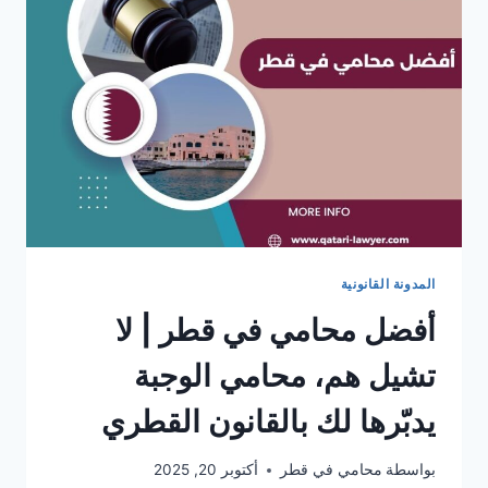
المدونة القانونية
أفضل محامي في قطر | لا
تشيل هم، محامي الوجبة
يدبّرها لك بالقانون القطري
بواسطة
محامي في قطر
أكتوبر 20, 2025