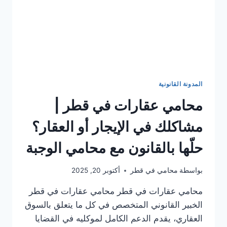
المدونة القانونية
محامي عقارات في قطر |
مشاكلك في الإيجار أو العقار؟
حلّها بالقانون مع محامي الوجبة
بواسطة
محامي في قطر
أكتوبر 20, 2025
محامي عقارات في قطر محامي عقارات في قطر
الخبير القانوني المتخصص في كل ما يتعلق بالسوق
العقاري، يقدم الدعم الكامل لموكليه في القضايا