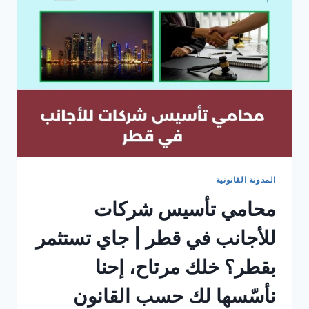
المدونة القانونية
محامي تأسيس شركات
للأجانب في قطر | جاي تستثمر
بقطر؟ خلك مرتاح، إحنا
نأسّسها لك حسب القانون