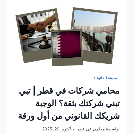
المدونة القانونية
محامي شركات في قطر | تبي
تبني شركتك بثقة؟ الوجبة
شريكك القانوني من أول ورقة
بواسطة
محامي في قطر
أكتوبر 20, 2025