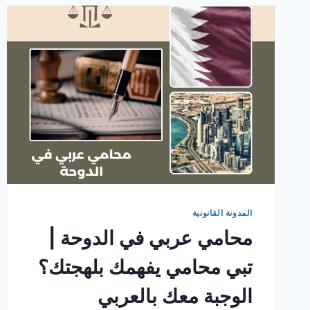
المدونة القانونية
محامي عربي في الدوحة |
تبي محامي يفهمك بلهجتك؟
الوجبة معك بالعربي