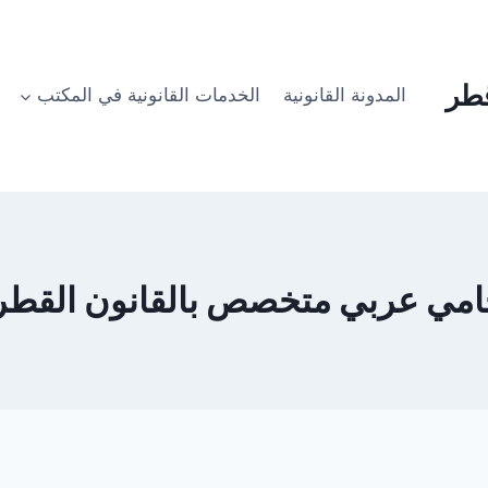
طر
المدونة القانونية
الخدمات القانونية في المكتب
مي عربي متخصص بالقانون القط