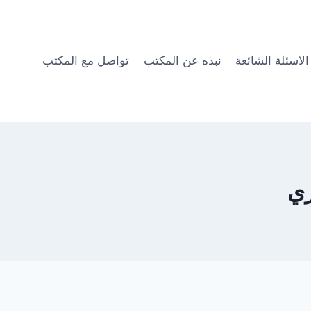
الاسئلة الشائعة
نبذه عن المكتب
تواصل مع المكتب
ري