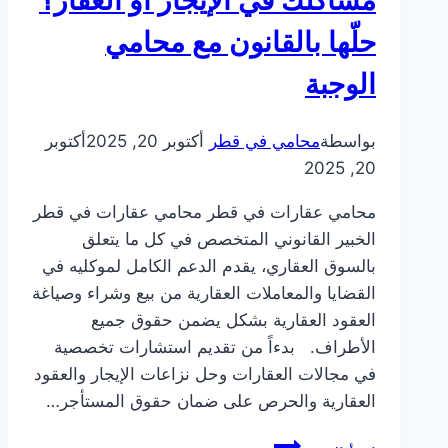
حلّها بالقانون مع محامي
الوجبة
بواسطة
محامي في قطر
أكتوبر 20, 2025
أكتوبر
20, 2025
محامي عقارات في قطر محامي عقارات في قطر
الخبير القانوني المتخصص في كل ما يتعلق
بالسوق العقاري، يقدم الدعم الكامل لموكليه في
القضايا والمعاملات العقارية من بيع وشراء وصياغة
العقود العقارية بشكل يضمن حقوق جميع
الأطراف. بدءاً من تقديم استشارات تخصصية
في مجالات العقارات وحل نزاعات الإيجار والعقود
العقارية والحرص على ضمان حقوق المستأجر…
محامي