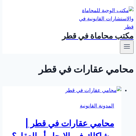
مكتب محاماة في قطر
محامي عقارات في قطر
المدونة القانونية
محامي عقارات في قطر |
مشاكلك في الإيجار أو العقار؟