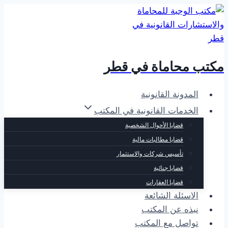
التجاوز
إلى
المحتوى
مكتب محاماة في قطر
المدونة القانونية
الخدمات القانونية في المكتب
قضايا الأحوال الشخصية
قضايا مطالبات مالية
تأسيس شركات والاستثمار
قضايا جنائية
قضايا العقارات
الاسئلة الشائعة
نبذه عن المكتب
تواصل مع المكتب