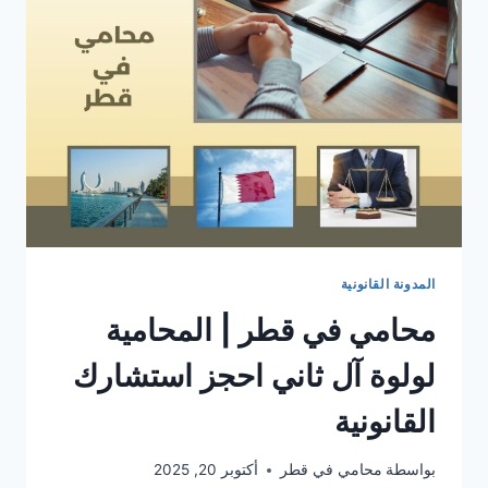
المدونة القانونية
محامي في قطر | المحامية
لولوة آل ثاني احجز استشارك
القانونية
بواسطة
محامي في قطر
أكتوبر 20, 2025