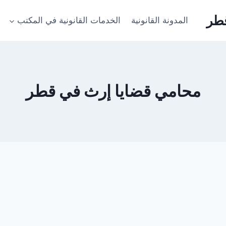
طر
المدونة القانونية
الخدمات القانونية في المكتب
محامي قضايا إرث في قطر