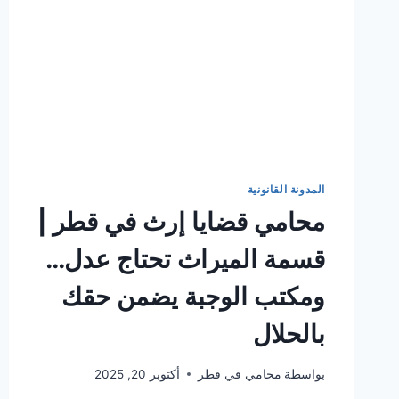
المدونة القانونية
محامي قضايا إرث في قطر |
قسمة الميراث تحتاج عدل…
ومكتب الوجبة يضمن حقك
بالحلال
بواسطة
محامي في قطر
أكتوبر 20, 2025