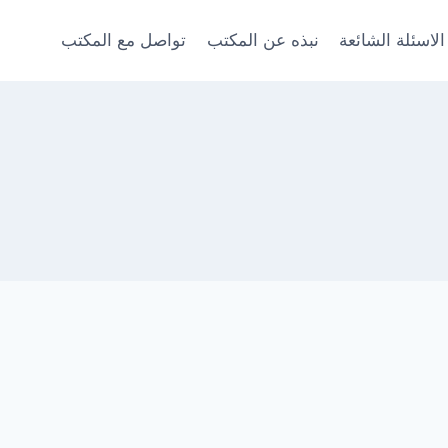
الاسئلة الشائعة
نبذه عن المكتب
تواصل مع المكتب