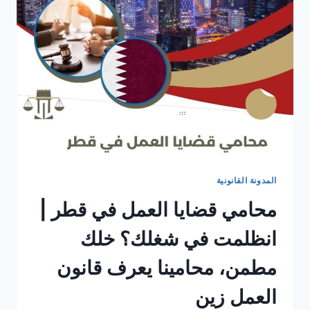
المدونة القانونية
محامي قضايا العمل في قطر |
انظلمت في شغلك؟ خلك
مطمن، محامينا يعرف قانون
العمل زين