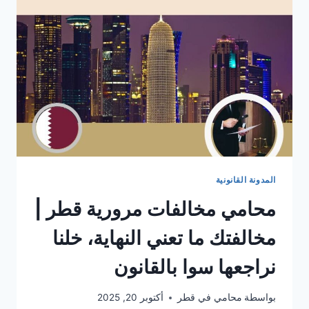
المدونة القانونية
محامي مخالفات مرورية قطر |
مخالفتك ما تعني النهاية، خلنا
نراجعها سوا بالقانون
بواسطة
محامي في قطر
أكتوبر 20, 2025