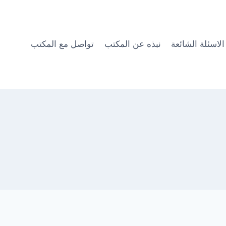
الاسئلة الشائعة
نبذه عن المكتب
تواصل مع المكتب