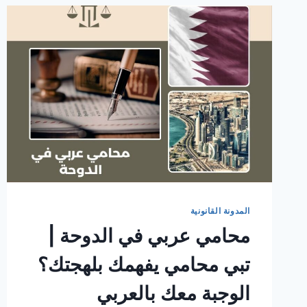
المدونة القانونية
محامي عربي في الدوحة |
تبي محامي يفهمك بلهجتك؟
الوجبة معك بالعربي