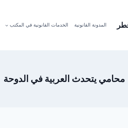
طر
المدونة القانونية
الخدمات القانونية في المكتب
محامي يتحدث العربية في الدوحة