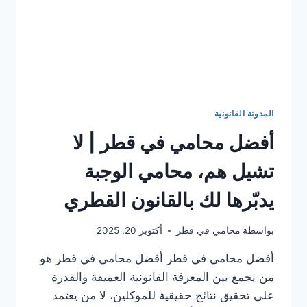
المدونة القانونية
أفضل محامي في قطر | لا
تشيل هم، محامي الوجبة
يدبّرها لك بالقانون القطري
بواسطة
محامي في قطر
أكتوبر 20, 2025
أفضل محامي في قطر أفضل محامي في قطر هو
من يجمع بين المعرفة القانونية العميقة والقدرة
على تحقيق نتائج حقيقية للموكلين، لا من يعتمد