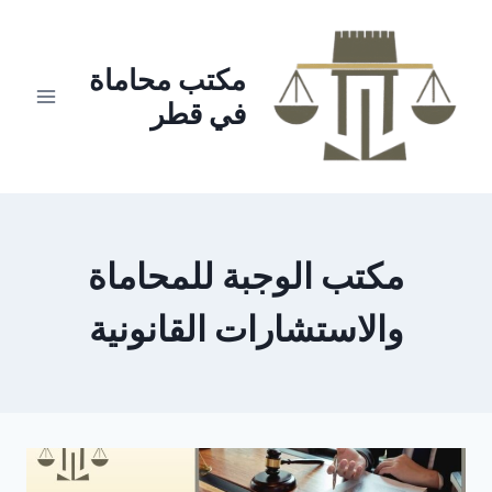
لتجاوز
لى
لمحتوى
مكتب محاماة
في قطر
مكتب الوجبة للمحاماة
والاستشارات القانونية