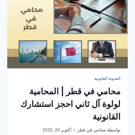
المدونة القانونية
محامي في قطر | المحامية
لولوة آل ثاني احجز استشارك
القانونية
بواسطة
محامي في قطر
أكتوبر 20, 2025