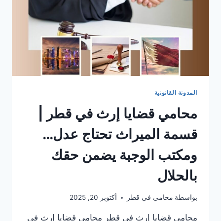
القانونية
المدونة القانونية
محامي قضايا إرث في قطر |
قسمة الميراث تحتاج عدل…
ومكتب الوجبة يضمن حقك
بالحلال
بواسطة
محامي في قطر
أكتوبر 20, 2025
محامي قضايا إرث في قطر محامي قضايا إرث في