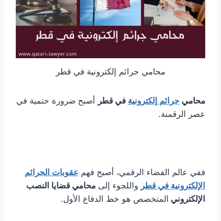
محامي جرائم إلكترونية في قطر
محامي
جرائم إلكترونية
في قطر
أصبح ضرورة حتمية في
عصر الرقمنة.
ففي عالم الفضاء الرقمي، أصبح فهم
عقوبات الجرائم
الإلكترونية في قطر
واللجوء إلى
محامي قضايا النصب
الإلكتروني
المتخصص هو خط الدفاع الأول.