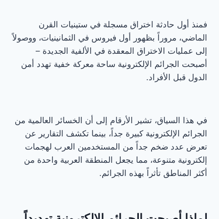
فمنذ أول حادثة اختراق مسجلة في ستينيات القرن
الماضي، مروراً بظهور أول فيروس في الثمانينيات، ووصولاً
إلى عمليات الاختراق المعقدة في الألفية الجديدة –
أصبحت الجرائم الإلكترونية ساحة معركة خفية تهدد أمن
الدول قبل الأفراد.
في هذا السياق، تشير الأرقام إلى أن الخسائر العالمية من
الجرائم الإلكترونية كبيرة جداً، بينما تكشف التقارير عن
تعرض عدد ضخم جداً من المستخدمين العرب لهجمات
إلكترونية متنوعة، مما يجعل المنطقة العربية واحدة من
أكثر المناطق تأثراً بهذه الجرائم.
لماذا أصبحت الجرائم الإلكترونية تهديداً