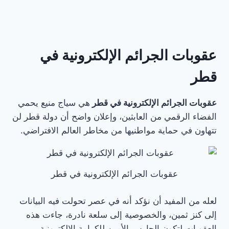
عقوبات الجرائم الإلكترونية في
قطر
عقوبات الجرائم الإلكترونية في قطر
هي سياج منيع يحمي
الفضاء الرقمي من العابثين، وإعلان واضح أن دولة قطر لن
تتهاون في حماية مواطنيها من مخاطر العالم الافتراضي.
عقوبات الجرائم الإلكترونية في قطر
لعله من المفيد أن نؤكد أنه في عصر تحولت فيه البيانات
إلى كنز ثمين، والخصوصية إلى سلعة نادرة، جاءت هذه
العقوبات لتكون الحارس الأمين للكرامة الإلكترونية،