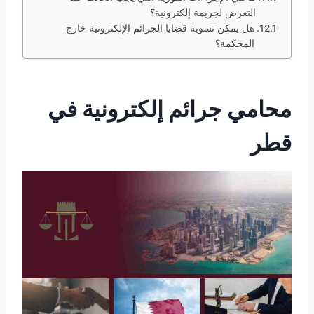
التعرض لجريمة إلكترونية؟
هل يمكن تسوية قضايا الجرائم الإلكترونية خارج
المحكمة؟
محامي جرائم إلكترونية في
قطر