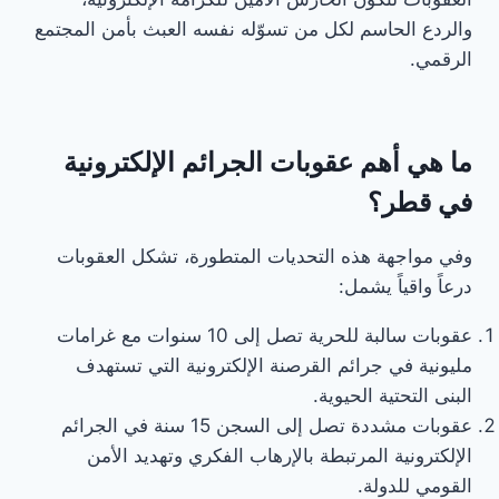
والردع الحاسم لكل من تسوّله نفسه العبث بأمن المجتمع
الرقمي.
ما هي أهم عقوبات الجرائم الإلكترونية
في قطر؟
وفي مواجهة هذه التحديات المتطورة، تشكل العقوبات
درعاً واقياً يشمل:
عقوبات سالبة للحرية تصل إلى 10 سنوات مع غرامات
مليونية في جرائم القرصنة الإلكترونية التي تستهدف
البنى التحتية الحيوية.
عقوبات مشددة تصل إلى السجن 15 سنة في الجرائم
الإلكترونية المرتبطة بالإرهاب الفكري وتهديد الأمن
القومي للدولة.