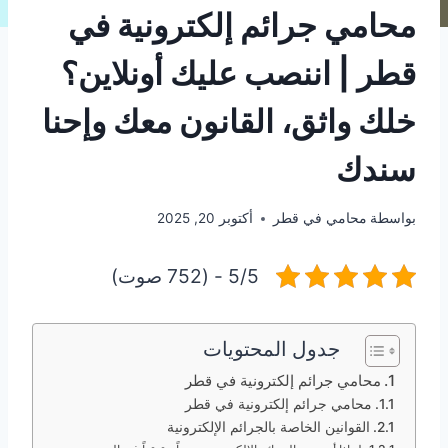
محامي جرائم إلكترونية في
قطر | اننصب عليك أونلاين؟
خلك واثق، القانون معك وإحنا
سندك
بواسطة
محامي في قطر
أكتوبر 20, 2025
5/5 - (752 صوت)
جدول المحتويات
محامي جرائم إلكترونية في قطر
محامي جرائم إلكترونية في قطر
القوانين الخاصة بالجرائم الإلكترونية