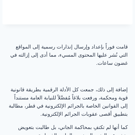
محامي قضايا اسرة في جدة
قامت فوراً بإعداد وإرسال إنذارات رسمية إلى المواقع
التي نُشر عليها المحتوى المسيء، مما أدى إلى إزالته في
غضون ساعات.
إضافة إلى ذلك، جمعت كل الأدلة الرقمية بطريقة قانونية
قوية ومحكمة، ورفعت بلاغاً مُفصَّلاً للنيابة العامة مستنداً
إلى القوانين الخاصة بالجرائم الإلكترونية في قطر، مطالبة
بتطبيق أقصى عقوبات الجرائم الإلكترونية.
كما أنها لم تكتفِ بمحاكمة الجاني، بل طالبت بتعويض