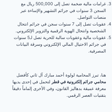
غرامات مالية ضخمة تصل إلى 500,000 ريال مع
السجن 3 سنوات في جرائم التشهير والإساءة عبر
منصات التواصل.
عقوبات تصل إلى 7 سنوات سجن في جرائم انتحال
الشخصية وانتحال الهوية الرقمية والتزوير الإلكتروني.
عقوبات مالية وعقوبات سالبة للحرية تصل لـ5 سنوات
في جرائم الاحتيال المالي الإلكتروني وسرقة البيانات
المصرفية.
هنا، تبرز المحامية لولوة أحمد مبارك آل ثاني كأفضل
محامي جرائم إلكترونية في قطر
لتحمل في إحدى يديها
معرفة عميقة بدهاليز القانون، وفي الأخرى إلماماً دقيقاً
بتقنيات العصر الرقمي.