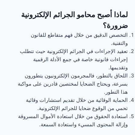
لماذا أصبح محامو الجرائم الإلكترونية
ضرورة؟
التخصص الدقيق من خلال فهم متقاطع للقانون
والتقنية.
تعقيد الإجراءات في الجرائم الإلكترونية حيث تتطلب
إجراءات قانونية خاصة في جمع الأدلة الرقمية
وتقديمها.
اللحاق بالتطور، فالمجرمون الإلكترونيون يتطورون
بسرعة، ويحتاج الضحايا لمختصين قادرين على مواكبة
هذا التطور.
الحماية الوقائية من خلال تقديم استشارات وقائية
تحمي من الوقوع ضحايا للجرائم الإلكترونية.
استعادة الحقوق من خلال استعادة الأموال المسروقة
وإزالة المحتوى المسيء واستعادة السمعة.