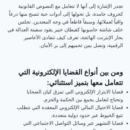
تجدر الإشارة إلى أنها لا تتعامل مع النصوص القانونية
كحروف جامدة، بل تحولها إلى أدوات حية تنسج منها درعاً
واقياً لعملائها، وسيفاً قاطعاً في وجه المعتدين. تجلس
خلف شاشة حاسوبها كقبطان خبير يقود سفينة العدالة في
بحار الإنترنت الهائجة، تعرف كيف تتفادى الأعاصير
الرقمية، وتصل بمن تحميهم إلى بر الأمان.
ومن بين أنواع القضايا الإلكترونية التي
تتعامل معها بتميز استثنائي:
قضايا الابتزاز الإلكتروني التي تمزق كيان الضحايا
وتحتاج لتعامل يجمع بين الحكمة والحزم.
قضايا الاحتيال المالي الإلكتروني المعقدة التي تتطلب
تتبع الخيوط عبر حدود دولية متعددة.
قضايا التشهير عبر وسائل التواصل الاجتماعي التي