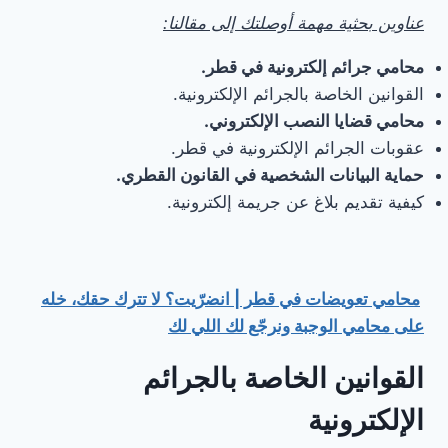
عناوين بحثية مهمة أوصلتك إلى مقالنا:
محامي جرائم إلكترونية في قطر.
القوانين الخاصة بالجرائم الإلكترونية.
محامي قضايا النصب الإلكتروني.
عقوبات الجرائم الإلكترونية في قطر.
حماية البيانات الشخصية في القانون القطري.
كيفية تقديم بلاغ عن جريمة إلكترونية.
محامي تعويضات في قطر | انضرّيت؟ لا تترك حقك، خله
على محامي الوجبة ونرجّع لك اللي لك
القوانين الخاصة بالجرائم
الإلكترونية