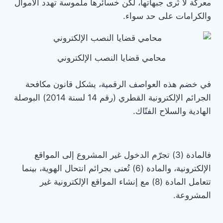
معركة لا تُرى جبهاتها، لكن خسائرها ملموسة تهدد الأموال
والكرامات على حد سواء.
محامي قضايا النصب الإلكتروني
في خضم هذه العواصف الرقمية، يشكل قانون مكافحة
الجرائم الإلكترونية القطري (رقم 14 لسنة 2014) البوصلة
الهادية والسلاح الفتّاك.
فالمادة (3) تجرّم الدخول غير المشروع إلى المواقع
الإلكترونية، والمادة (6) تُعنى بجرائم انتحال الهوية، بينما
تتعامل المادة (8) مع إنشاء المواقع الإلكترونية غير
المشروعة.