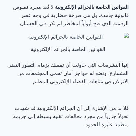
القوانين الخاصة بالجرائم الإلكترونية
لا تُعَد مجرد نصوص
قانونية جامدة، بل هي صرخة حضارية في وجه عصر
الرقمنة الذي فتح أبواباً لمخاطر لم تكن في الحسبان.
القوانين الخاصة بالجرائم الإلكترونية
إنها التشريعات التي حاولت أن تمسك بزمام التطور التقني
المتسارع، وتضع له حواجز أمان تحمي المجتمعات من
الانزلاق في متاهات الفضاء الإلكتروني المظلم.
فلا بد من الإشارة إلى أن الجرائم الإلكترونية قد شهدت
تحولاً جذرياً من مجرد مخالفات تقنية بسيطة إلى جريمة
منظمة عابرة للحدود.