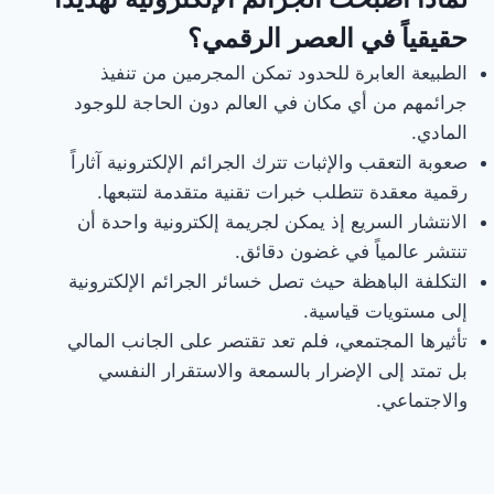
حقيقياً في العصر الرقمي؟
الطبيعة العابرة للحدود تمكن المجرمين من تنفيذ
جرائمهم من أي مكان في العالم دون الحاجة للوجود
المادي.
صعوبة التعقب والإثبات تترك الجرائم الإلكترونية آثاراً
رقمية معقدة تتطلب خبرات تقنية متقدمة لتتبعها.
الانتشار السريع إذ يمكن لجريمة إلكترونية واحدة أن
تنتشر عالمياً في غضون دقائق.
التكلفة الباهظة حيث تصل خسائر الجرائم الإلكترونية
إلى مستويات قياسية.
تأثيرها المجتمعي، فلم تعد تقتصر على الجانب المالي
بل تمتد إلى الإضرار بالسمعة والاستقرار النفسي
والاجتماعي.