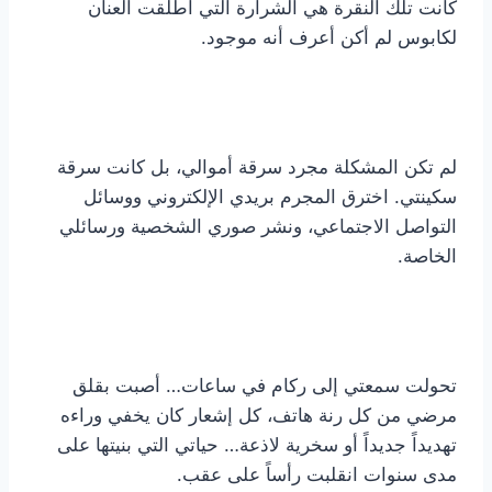
كانت تلك النقرة هي الشرارة التي أطلقت العنان
لكابوس لم أكن أعرف أنه موجود.
لم تكن المشكلة مجرد سرقة أموالي، بل كانت سرقة
سكينتي. اخترق المجرم بريدي الإلكتروني ووسائل
التواصل الاجتماعي، ونشر صوري الشخصية ورسائلي
الخاصة.
تحولت سمعتي إلى ركام في ساعات… أصبت بقلق
مرضي من كل رنة هاتف، كل إشعار كان يخفي وراءه
تهديداً جديداً أو سخرية لاذعة… حياتي التي بنيتها على
مدى سنوات انقلبت رأساً على عقب.