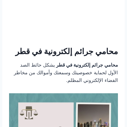
محامي جرائم إلكترونية في قطر
محامي جرائم إلكترونية في قطر
يشكل حائط الصد
الأول لحماية خصوصيتك وسمعتك وأموالك من مخاطر
الفضاء الإلكتروني المظلم.