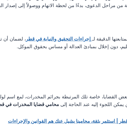
ن مراحل الدعوى، بدءًا من لحظة الاتهام ووصولاً إلى إصدار ال
تابعتها الدقيقة لـ
إجراءات التحقيق والنيابة في قطر
، لضمان أن ت
ليم، دون إخلال بمبادئ العدالة أو مساس بحقوق الموكل.
بعض القضايا، خاصة تلك المرتبطة بجرائم المخدرات، لمع اسم لول
يمكن اللجوء إليه عند الحاجة إلى
محامي قضايا المخدرات في قط
ر | استثمر بثقة، محامينا يشيل عنك هم القوانين والإجراءات