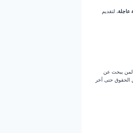
 عاجلة
، لتقديم
س لمن يبحث عن
عن الحقوق حتى آخر