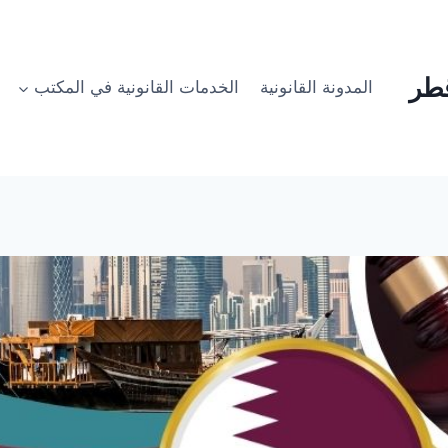
طر
المدونة القانونية
الخدمات القانونية في المكتب