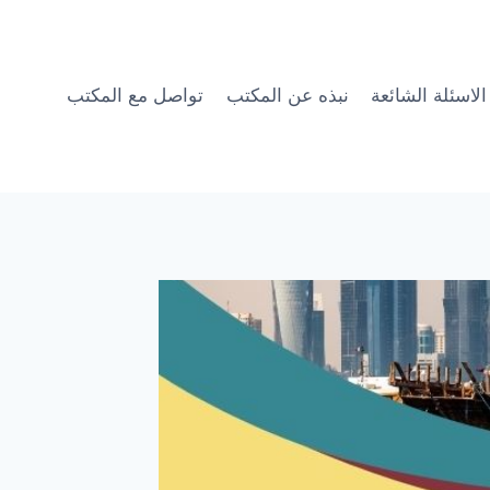
الاسئلة الشائعة
نبذه عن المكتب
تواصل مع المكتب