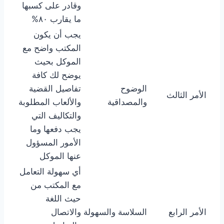
وقادر على كسبها
ما يقارب ٨٠%
يجب أن يكون
المكتب واضح مع
الموكل بحيث
يوضح لك كافة
الوضوح
تفاصيل القضية
الأمر الثالث
والمصداقية
والألعاب المطلوبة
والتكاليف التي
يجب دفعها وما
الأمور المسؤول
عنها الموكل
أي سهولة التعامل
مع المكتب من
حيث اللغة
الأمر الرابع
السلاسة والسهولة
والاتصال