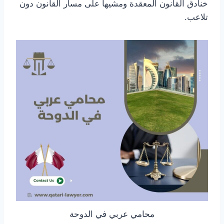
خنادق القانون المعقدة ومشيها على مسار القانون دون
تلاعب.
محامي عربي في الدوحة