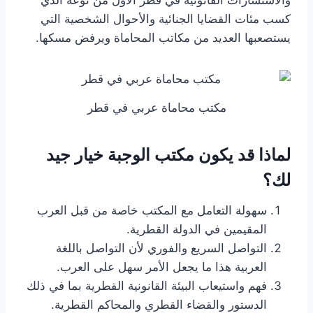
والاستشارات القانونية في قطر الأول من نوعه الذي
كسب مئات القضايا الجنائية والأحوال الشخصية التي
يستصعبها العديد من مكاتب المحاماة ويرفض مسكها.
مكتب محاماة عربي في قطر
لماذا قد يكون مكتب الوجبة خيار جيد
لك؟
سهولة التعامل مع المكتب خاصة من قبل العرب
المقيمين في الدولة القطرية.
التواصل السريع والفوري لأن التواصل باللغة
العربية هذا ما يجعل الأمر سهل على العرب.
فهم واستيعاب البيئة القانونية القطرية بما في ذلك
الدستور والقضاء القطري والمحاكم القطرية.