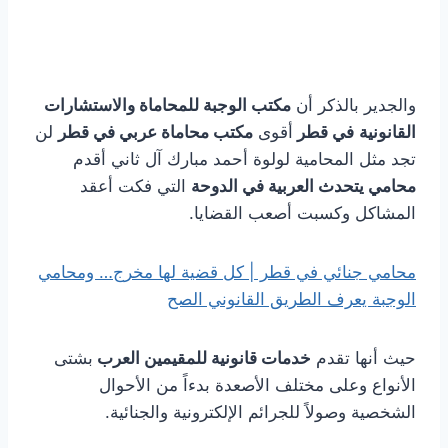
والجدير بالذكر أن
مكتب الوجبة للمحاماة والاستشارات
القانونية
في قطر
أقوى
مكتب محاماة عربي في قطر
لن
تجد مثل المحامية لولوة أحمد مبارك آل ثاني أقدم
محامي يتحدث العربية في الدوحة
التي فكت أعقد
المشاكل وكسبت أصعب القضايا.
محامي جنائي في قطر | كل قضية لها مخرج… ومحامي
الوجبة يعرف الطريق القانوني الصح
حيث أنها تقدم
خدمات قانونية للمقيمين العرب
بشتى
الأنواع وعلى مختلف الأصعدة بدءاً من الأحوال
الشخصية وصولاً للجرائم الإلكترونية والجنائية.