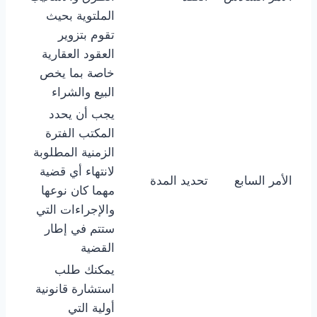
الملتوية بحيث
تقوم بتزوير
العقود العقارية
خاصة بما يخص
البيع والشراء
يجب أن يحدد
المكتب الفترة
الزمنية المطلوبة
لانتهاء أي قضية
الأمر السابع
تحديد المدة
مهما كان نوعها
والإجراءات التي
ستتم في إطار
القضية
يمكنك طلب
استشارة قانونية
أولية التي