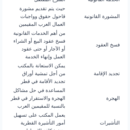
حيث يتم تقديم مشورة
المشورة القانونية
قاحول حقوق وواجبات
العمال العرب المقيمين
من أهم الخدمات القانونية
فسخ عقود البيع أو الشراء
فسخ العقود
أو الآجار أو حتى عقود
العمل وإنهاء الخدمة
يمكن الاستعانة بالمكتب
تجديد الإقامة
من أجل تمشية أوراق
تجديد الأقامة في قطر
المساعدة في حل مشاكل
الهجرة
الهجرة والاستقرار في قطر
بالنسبة للمقيمين العرب
يعمل المكتب على تسهيل
التأشيرات
أمور التأشيرة القطرية