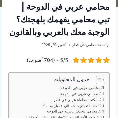
محامي عربي في الدوحة |
تبي محامي يفهمك بلهجتك؟
الوجبة معك بالعربي وبالقانون
بواسطة
محامي في قطر
أكتوبر 20, 2025
5/5 - (704 أصوات)
جدول المحتويات
محامي عربي في الدوحة
محامي عربي في الدوحة
مكتب محاماة عربي في قطر
لماذا قد يكون مكتب الوجبة خيار جيد لك؟
محامي يتحدث العربية في الدوحة
ما هي الأمور التي يجب الانتباه لها قبل اختيار أي مكتب