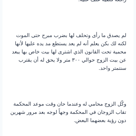
لم يصدق ما رأى وتحلف لها بضرب مبرح حتى الموت
لكنه لك بكن يعلم أنه لم يعد يستطع مد يده عليها لأنها
محمية تحت القانون الذي اشترى لها بيت خاص بها يبعد
عن بيت الزوج حوالي ٣٠٠ متر ولا يحق له أن يقترب
سنتمتر واحد.
وكّل الزوج محامي له وعندما حان وقت موعد المحكمة
تقاب الزوجان في المحكمة وجهاً لوجه بعد مرور شهرين
دون رؤية بعضهما البعض.