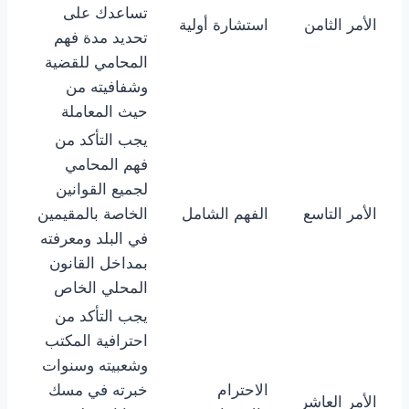
تساعدك على
الأمر الثامن
استشارة أولية
تحديد مدة فهم
المحامي للقضية
وشفافيته من
حيث المعاملة
يجب التأكد من
فهم المحامي
لجميع القوانين
الأمر التاسع
الفهم الشامل
الخاصة بالمقيمين
في البلد ومعرفته
بمداخل القانون
المحلي الخاص
يجب التأكد من
احترافية المكتب
وشعبيته وسنوات
الاحترام
خبرته في مسك
الأمر العاشر