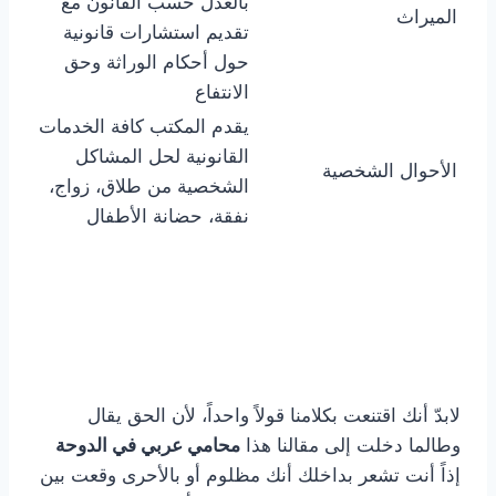
بالعدل حسب القانون مع
الميراث
تقديم استشارات قانونية
حول أحكام الوراثة وحق
الانتفاع
يقدم المكتب كافة الخدمات
القانونية لحل المشاكل
الأحوال الشخصية
الشخصية من طلاق، زواج،
نفقة، حضانة الأطفال
لابدّ أنك اقتنعت بكلامنا قولاً واحداً، لأن الحق يقال
وطالما دخلت إلى مقالنا هذا
محامي عربي في الدوحة
إذاً أنت تشعر بداخلك أنك مظلوم أو بالأحرى وقعت بين