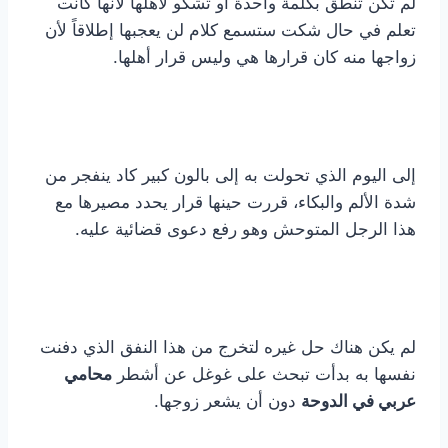
لم تكن تنطق بكلمة واحدة أو تشكو لأهلها لأنها كانت
تعلم في حال شكت ستسمع كلام لن يعجبها إطلاقاً لأن
زواجها منه كان قرارها هي وليس قرار أهلها.
إلى اليوم الذي تحولت به إلى بالون كبير كاد ينفجر من
شدة الألم والبكاء، قررت حينها قرار يحدد مصيرها مع
هذا الرجل المتوحش وهو رفع دعوى قضائية عليه.
لم يكن هناك حل غيره لتخرج من هذا النفق الذي دفنت
نفسها به بدأت تبحث على غوغل عن أشطر
محامي
عربي في الدوحة
دون أن يشعر زوجها.