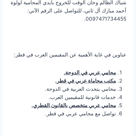
شباك الظالم وحان الوقت للخروج بأيدي المحامية لولوة
أحمد مبارك آل ثاني، للتواصل على الرقم الآتي:
0097471734455.
عناوين في غاية الأهمية عن المقيمين العرب في قطر:
محامي عربي في الدوحة.
مكتب محاماة عربي في قطر.
محامي يتحدث العربية في الدوحة.
خدمات قانونية للمقيمين العرب.
محامي عربي متخصص بالقانون القطري.
تواصل مع محامي عربي في قطر.