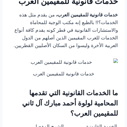
خدمات قانونية للمقيمين العرب
خدمات قانونية للمقيمين العرب،
من يقدم مثل هذه
الخدمات؟!! بالطبع إنه مكتب الوجبة للمحاماة
والاستشارات القانونية في قطر كونه يقدم كافة أنواع
الخدمات للعرب المقيمين الذين أصلهم من الدول
العربية الأخرة وليسوا من السكان الأصليين القطريين.
خدمات قانونية للمقيمين العرب
ما الخدمات القانونية التي تقدمها
المحامية لولوة أحمد مبارك آل ثاني
للمقيمين العرب؟
الخدمة القانونية
الشرح المفصل