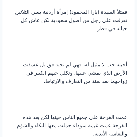
فمثلاً السيدة (يارا المحمود) إمرأة أردنية بسن الثلاثين
تعرفت على رجل من أصول سعودية لكن عاش كل
حياته في قطر.
أحبته حب لا مثيل له، فهي لم تحبه فق بل عشقت
الأرض الذي يمشي عليها، وتكلل حبهم الكبير في
زواجهما بعد سنة من التعارف والارتباط.
عمت الفرحة على جميع الناس حينها لكن بعد هذه
الفرحة عمت غيمة سوداء حملت معها البكاء والشؤم
والتعاسة الأبدية.