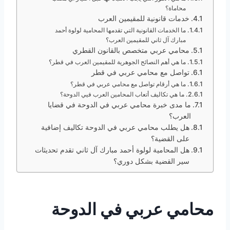
محاماة؟
خدمات قانونية للمقيمين العرب
ما الخدمات القانونية التي تقدمها المحامية لولوة أحمد
مبارك آل ثاني للمقيمين العرب؟
محامي عربي متخصص بالقانون القطري
ما هي أهم النصائح الجوهرية للمقيمين العرب في قطر؟
تواصل مع محامي عربي في قطر
ما هي أرقام تواصل مع محامي عربي في قطر؟
ما هي تكاليف أتعاب المحامين العرب فيي الدوحة؟
ما مدى خبرة محامي عربي في الدوحة في قضايا
العرب؟
هل يطلب محامي عربي في الدوحة تكاليف إضافية
على القضية؟
هل المحامية لولوة أحمد مبارك آل ثاني تقدم تحديثات
سير القضية بشكل دوري؟
محامي عربي في الدوحة