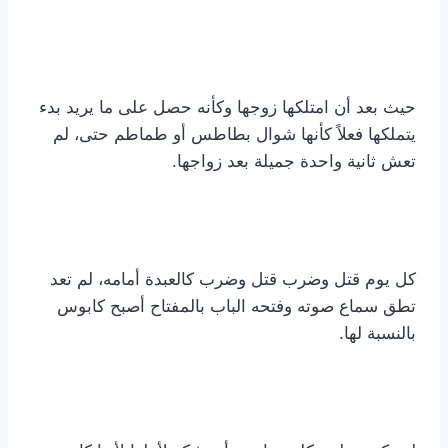
حيث بعد أن امتلكها زوجها وكأنه حصل على ما يريد بدء
يتملكها فعلاً كأنها شوال بطاطس أو طماطم حتى، لم
تعش ثانية واحدة جميلة بعد زواجها.
كل يوم قتل وضرب قتل وضرب كالعبدة أمامه، لم تعد
تطق سماع صوته وفتحه الباب بالمفتاح أصبح كابوس
بالنسبة لها.