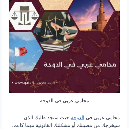
محامي عربي في الدوحة
محامي عربي في
الدوحة
حيث ستجد طلبك الذي
سيخرجك من مصيبتك أو مشكلتك القانونية مهما كانت.