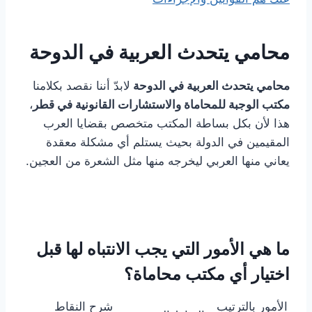
محامي يتحدث العربية في الدوحة
محامي يتحدث العربية في الدوحة
لابدّ أننا نقصد بكلامنا
مكتب الوجبة للمحاماة والاستشارات القانونية في قطر
،
هذا لأن بكل بساطة المكتب متخصص بقضايا العرب
المقيمين في الدولة بحيث يستلم أي مشكلة معقدة
يعاني منها العربي ليخرجه منها مثل الشعرة من العجين.
ما هي الأمور التي يجب الانتباه لها قبل
اختيار أي مكتب محاماة؟
الأمور بالترتيب
شرح النقاط