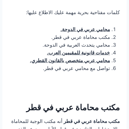
كلمات مفتاحية بحرية مهمة عليك الاطلاع عليها:
محامي عربي في الدوحة.
مكتب محاماة عربي في قطر.
محامي يتحدث العربية في الدوحة.
خدمات قانونية للمقيمين العرب.
محامي عربي متخصص بالقانون القطري.
تواصل مع محامي عربي في قطر.
مكتب محاماة عربي في قطر
مكتب محاماة عربي في قطر
أنه مكتب الوجبة للمحاماة