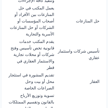
وتنفيذ كافة الإجراءات
يعمل المكتب في حل
المنازعات بين الأفراد أو
حل المنازعات
أصحاب المؤسسات أو
الشركات أو حل المنازعات
الأسرية والتجارية
يقدم المكتب خدمات
قانونية تخص تأسيس وفتح
تأسيس شركات واستثمار
شركات أو محلات تجارية
عقاري
والاستثمار العقاري في
قطر
تقديم المشورة في استئجار
العقار
محل أو بيت وحل
الصراعات الخاصة
تسوية وتوزيع الأرباح
بالقانون وتقسيم الممتلكات