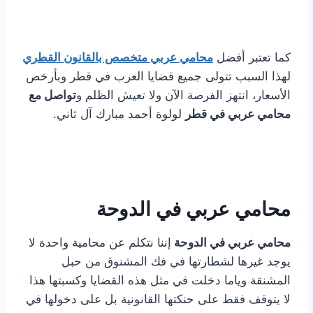
كما تعتبر أفضل
محامي عربي متخصص بالقانون القطري
لهذا السبب تتولى جميع قضايا العرب في قطر وبأرخص
الأسعار، انتهز الفرصة الآن ولا تعيش الظلم و
تواصل مع
محامي عربي في قطر
لولوة أحمد مبارك آل ثاني.
محامي عربي في الدوحة
محامي عربي في الدوحة
إننا نتكلم عن محامية واحدة لا
يوجد غيرها لشطارتها في فك المشنوق من حبل
المشنقة وياما دخلت في مثل هذه القضايا وكسبتها هذا
لا يتوقف فقط على حنكتها القانونية بل على دخولها في