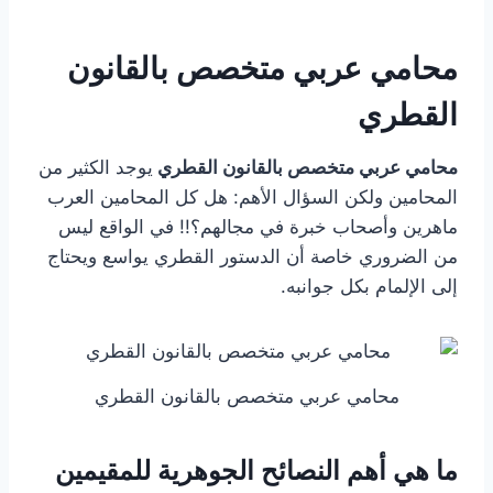
محامي عربي متخصص بالقانون
القطري
محامي عربي متخصص بالقانون القطري
يوجد الكثير من
المحامين ولكن السؤال الأهم: هل كل المحامين العرب
ماهرين وأصحاب خبرة في مجالهم؟!! في الواقع ليس
من الضروري خاصة أن الدستور القطري يواسع ويحتاج
إلى الإلمام بكل جوانبه.
محامي عربي متخصص بالقانون القطري
ما هي أهم النصائح الجوهرية للمقيمين