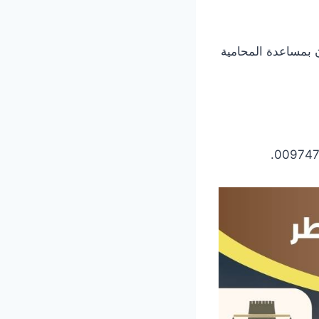
 بمساعدة المحامية