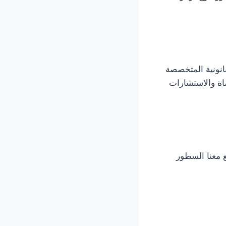
انونية المتخصصة
اة والاستشارات
 معنا السطور