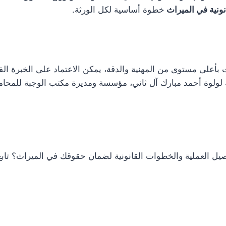
نونية في الميراث
خطوة أساسية لكل الورثة.
 بأعلى مستوى من المهنية والدقة، يمكن الاعتماد على الخبرة الق
ة لولوة أحمد مبارك آل ثاني، مؤسسة ومديرة مكتب الوجبة للمحام
صيل العملية والخطوات القانونية لضمان حقوقك في الميراث؟ تابع