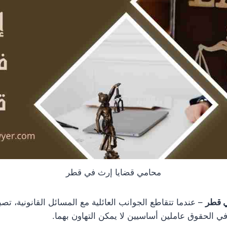
محامي قضايا إرث في قطر
 قطر
– عندما تتقاطع الجوانب العائلية مع المسائل القانونية، تص
ي الحقوق عاملين أساسيين لا يمكن التهاون بهما.