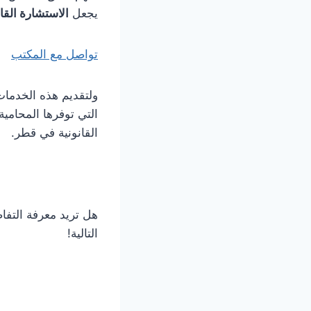
يجعل
الاستشارة القا
تواصل مع المكتب
ولتقديم هذه الخدمات
التي توفرها المحامي
القانونية في قطر.
هل تريد معرفة التفا
التالية!