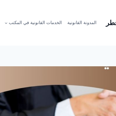
طر
المدونة القانونية
الخدمات القانونية في المكتب