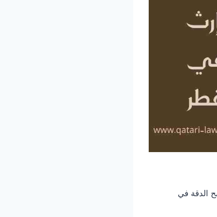
بح الدقة في