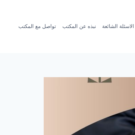
الاسئلة الشائعة
نبذه عن المكتب
تواصل مع المكتب